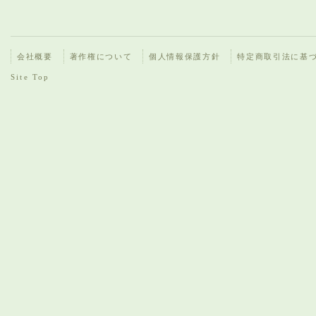
会社概要
著作権について
個人情報保護方針
特定商取引法に基
Site Top