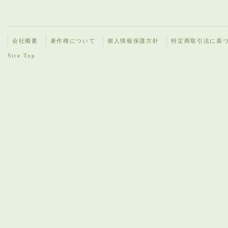
会社概要
著作権について
個人情報保護方針
特定商取引法に基
Site Top