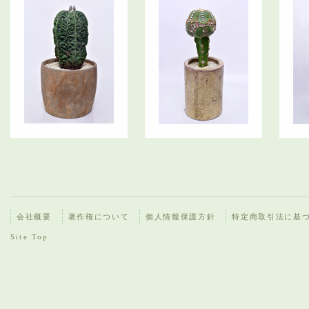
会社概要
著作権について
個人情報保護方針
特定商取引法に基
Site Top