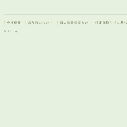
会社概要
著作権について
個人情報保護方針
特定商取引法に基
Site Top