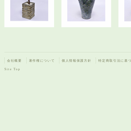
会社概要
著作権について
個人情報保護方針
特定商取引法に基
Site Top