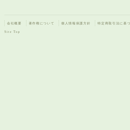
会社概要
著作権について
個人情報保護方針
特定商取引法に基
Site Top