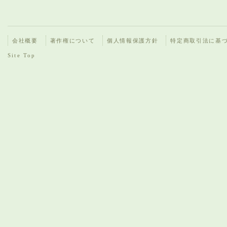
会社概要
著作権について
個人情報保護方針
特定商取引法に基
Site Top