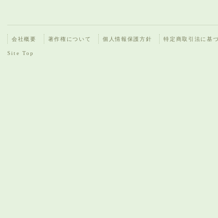
会社概要
著作権について
個人情報保護方針
特定商取引法に基
Site Top