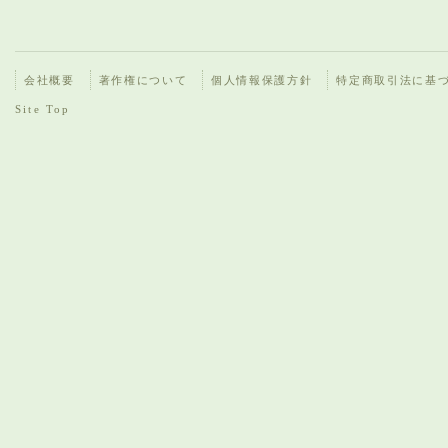
会社概要
著作権について
個人情報保護方針
特定商取引法に基
Site Top