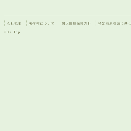
会社概要
著作権について
個人情報保護方針
特定商取引法に基
Site Top