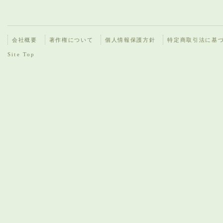
会社概要
著作権について
個人情報保護方針
特定商取引法に基
Site Top