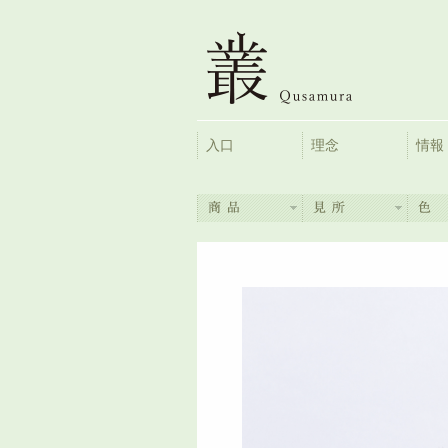
入口
理念
情報