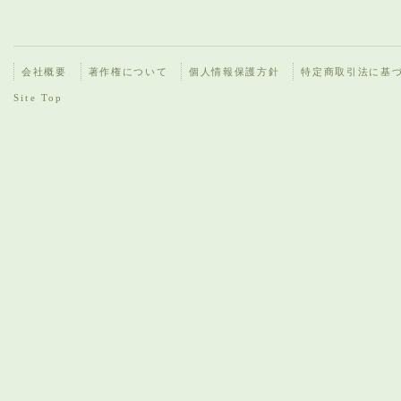
会社概要
著作権について
個人情報保護方針
特定商取引法に基
Site Top