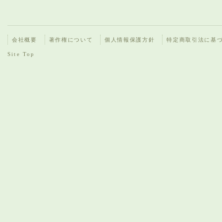
会社概要
著作権について
個人情報保護方針
特定商取引法に基
Site Top