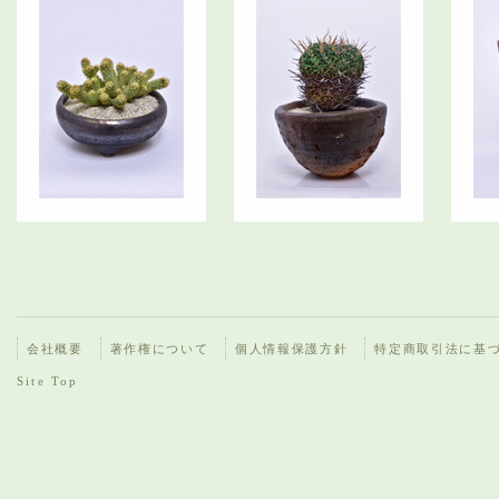
会社概要
著作権について
個人情報保護方針
特定商取引法に基
Site Top