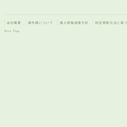
会社概要
著作権について
個人情報保護方針
特定商取引法に基
Site Top