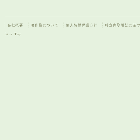
会社概要
著作権について
個人情報保護方針
特定商取引法に基
Site Top