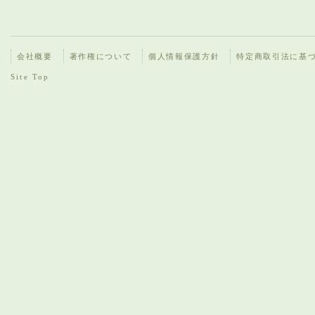
会社概要
著作権について
個人情報保護方針
特定商取引法に基
Site Top