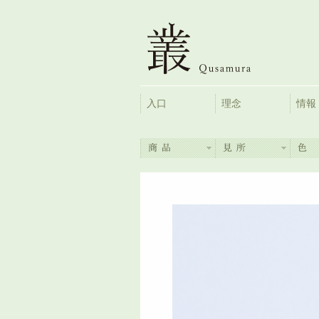
入口
理念
情報