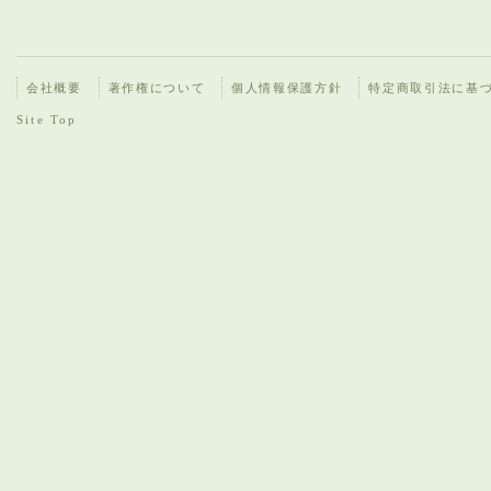
会社概要
著作権について
個人情報保護方針
特定商取引法に基
Site Top