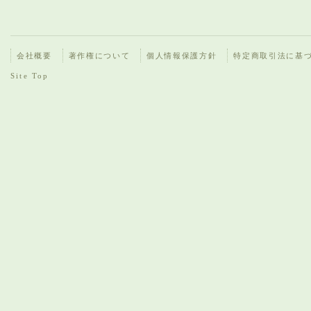
会社概要
著作権について
個人情報保護方針
特定商取引法に基
Site Top