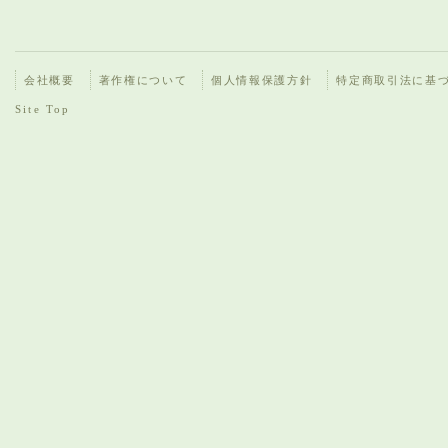
会社概要
著作権について
個人情報保護方針
特定商取引法に基
Site Top