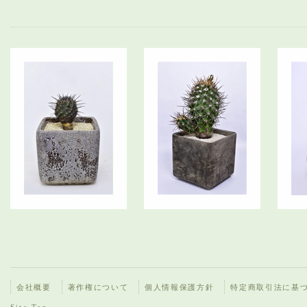
会社概要
著作権について
個人情報保護方針
特定商取引法に基