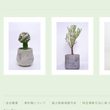
会社概要
著作権について
個人情報保護方針
特定商取引法に基