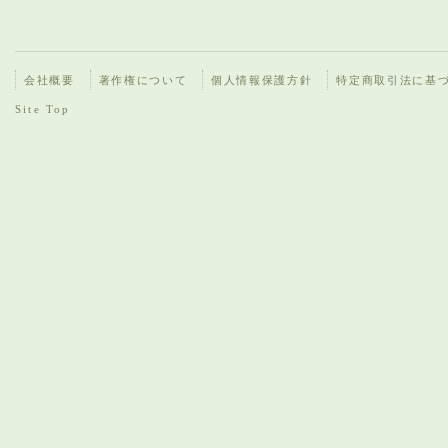
会社概要
著作権について
個人情報保護方針
特定商取引法に基
Site Top