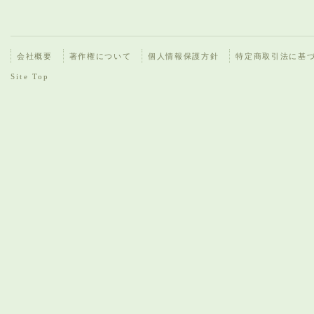
会社概要
著作権について
個人情報保護方針
特定商取引法に基
Site Top