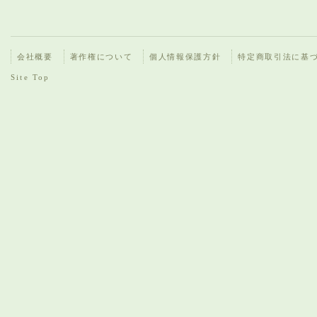
会社概要
著作権について
個人情報保護方針
特定商取引法に基
Site Top