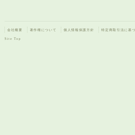
会社概要
著作権について
個人情報保護方針
特定商取引法に基
Site Top