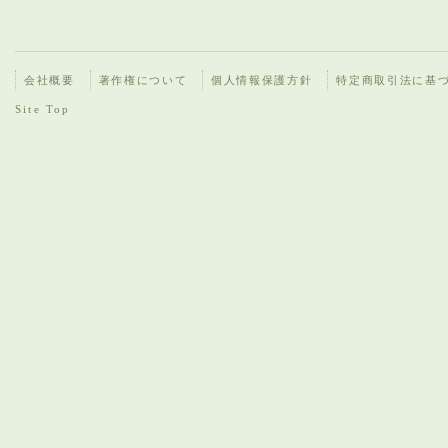
会社概要
著作権について
個人情報保護方針
特定商取引法に基
Site Top