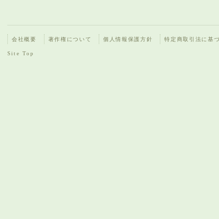
会社概要
著作権について
個人情報保護方針
特定商取引法に基
Site Top