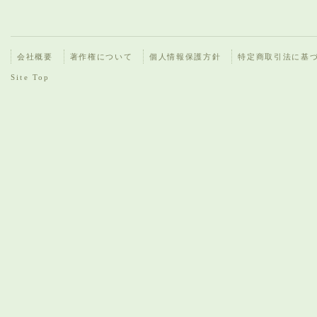
会社概要
著作権について
個人情報保護方針
特定商取引法に基
Site Top