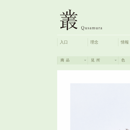
入口
理念
情報