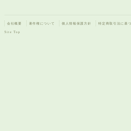
会社概要
著作権について
個人情報保護方針
特定商取引法に基
Site Top