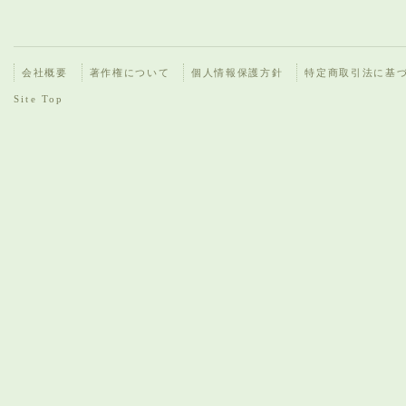
会社概要
著作権について
個人情報保護方針
特定商取引法に基
Site Top