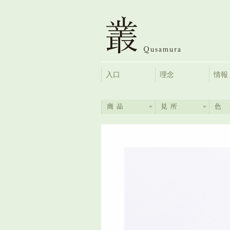
入口
理念
情報