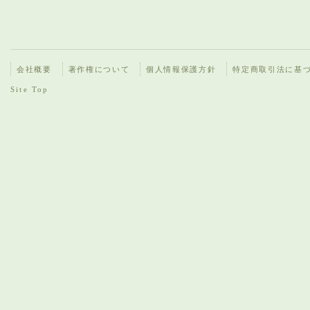
会社概要
著作権について
個人情報保護方針
特定商取引法に基
Site Top