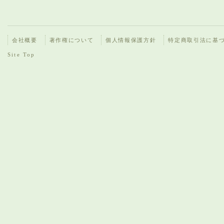
会社概要
著作権について
個人情報保護方針
特定商取引法に基
Site Top