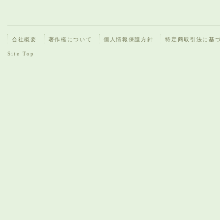
会社概要
著作権について
個人情報保護方針
特定商取引法に基
Site Top