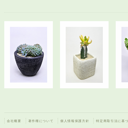
会社概要
著作権について
個人情報保護方針
特定商取引法に基