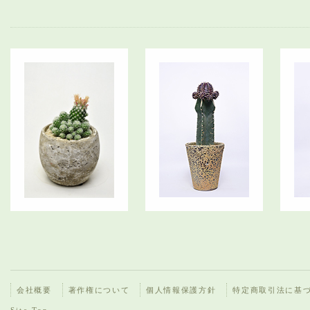
会社概要
著作権について
個人情報保護方針
特定商取引法に基