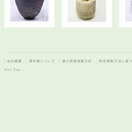
会社概要
著作権について
個人情報保護方針
特定商取引法に基
Site Top