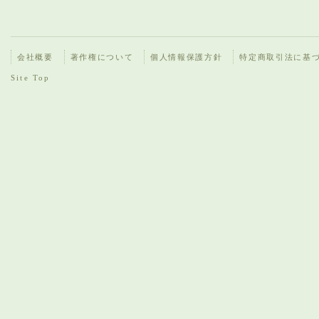
会社概要
著作権について
個人情報保護方針
特定商取引法に基
Site Top