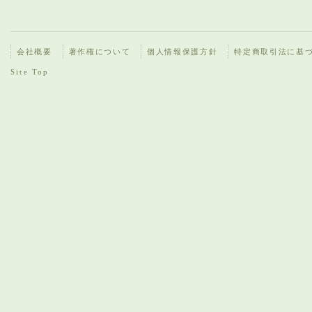
会社概要
著作権について
個人情報保護方針
特定商取引法に基
Site Top