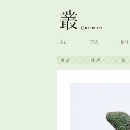
入口
理念
情報