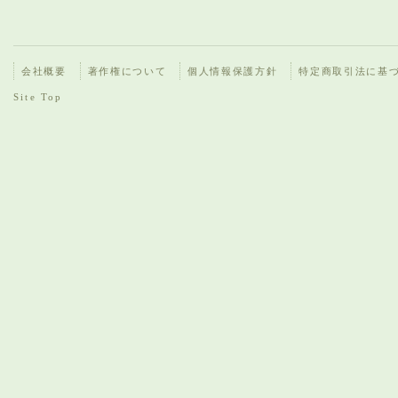
会社概要
著作権について
個人情報保護方針
特定商取引法に基
Site Top