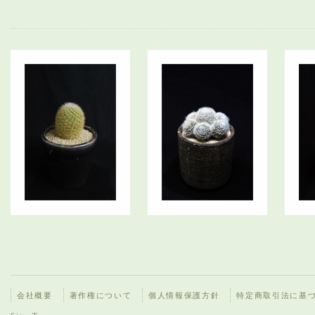
会社概要
著作権について
個人情報保護方針
特定商取引法に基