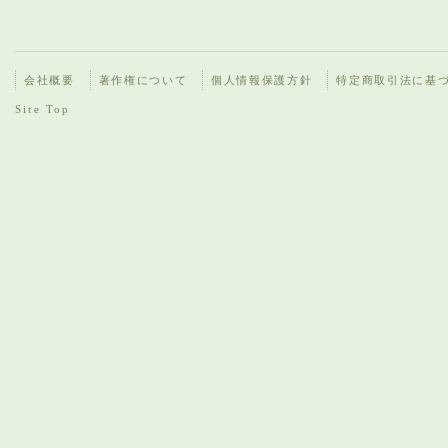
会社概要
著作権について
個人情報保護方針
特定商取引法に基
Site Top