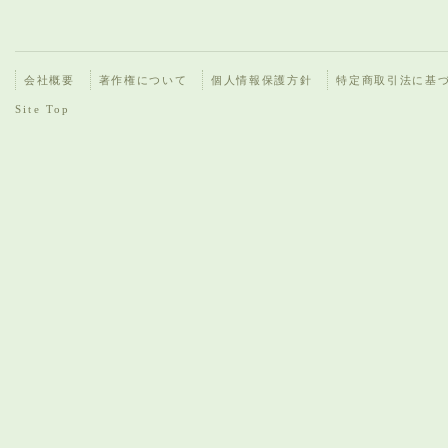
会社概要
著作権について
個人情報保護方針
特定商取引法に基
Site Top