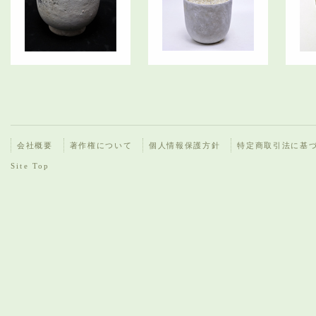
会社概要
著作権について
個人情報保護方針
特定商取引法に基
Site Top