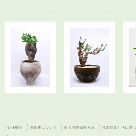
会社概要
著作権について
個人情報保護方針
特定商取引法に基